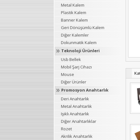
Metal Kalem
Plastik Kalem
Banner Kalem
Geri Dönüşümlü Kalem
Diğer Kalemler
Dokunmatik Kalem
Teknoloji Ürünleri
Usb Bellek
Mobil Şarj Cihazı
Ka
Mouse
Diğer Ürünler
Promosyon Anahtarlık
Deri Anahtarlık
Metal Anahtarlık
Işıklı Anahtarlık
Diğer Anahtarlıklar
Rozet
Akrilik Anahtarlık