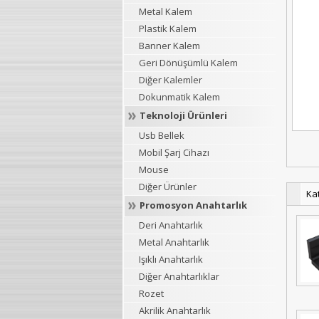
Metal Kalem
Plastik Kalem
Banner Kalem
Geri Dönüşümlü Kalem
Diğer Kalemler
Dokunmatik Kalem
Teknoloji Ürünleri
Usb Bellek
Mobil Şarj Cihazı
Mouse
Diğer Ürünler
Ka
Promosyon Anahtarlık
Deri Anahtarlık
Metal Anahtarlık
Işıklı Anahtarlık
Diğer Anahtarlıklar
Rozet
Akrilik Anahtarlık