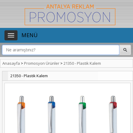
MENÜ
Anasayfa
>
Promosyon Ürünler
>
21350 - Plastik Kalem
21350 - Plastik Kalem