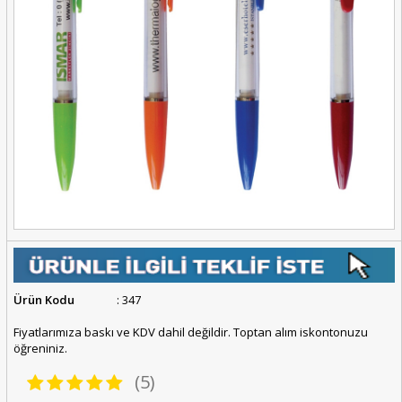
Ürün Kodu
: 347
Fiyatlarımıza baskı ve KDV dahil değildir. Toptan alım iskontonuzu
öğreniniz.
(5)