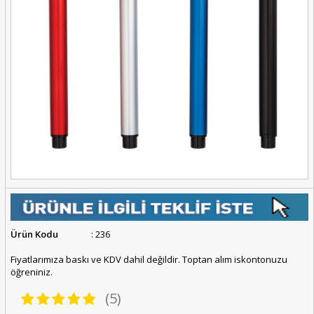
Ürün Kodu
: 236
Fiyatlarımıza baskı ve KDV dahil değildir. Toptan alım iskontonuzu
öğreniniz.
(5)