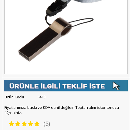
Ürün Kodu
: 413
Fiyatlarımıza baskı ve KDV dahil değildir. Toptan alım iskontonuzu
öğreniniz.
(5)