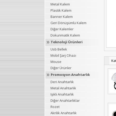
Metal Kalem
Plastik Kalem
Banner Kalem
Geri Dönüşümlü Kalem
Diğer Kalemler
Dokunmatik Kalem
Teknoloji Ürünleri
Usb Bellek
Mobil Şarj Cihazı
Ka
Mouse
Diğer Ürünler
Promosyon Anahtarlık
Deri Anahtarlık
Metal Anahtarlık
Işıklı Anahtarlık
Diğer Anahtarlıklar
Rozet
Akrilik Anahtarlık