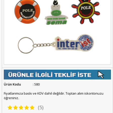
Ürün Kodu
: 580
Fiyatlarımıza baskı ve KDV dahil değildir. Toptan alım iskontonuzu
öğreniniz.
(5)