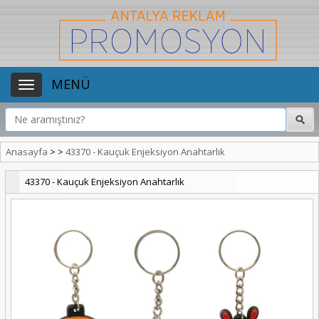
MENÜ
Anasayfa
>
>
43370 - Kauçuk Enjeksiyon Anahtarlık
43370 - Kauçuk Enjeksiyon Anahtarlık