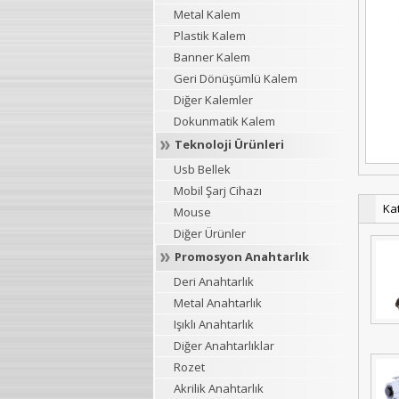
Metal Kalem
Plastik Kalem
Banner Kalem
Geri Dönüşümlü Kalem
Diğer Kalemler
Dokunmatik Kalem
Teknoloji Ürünleri
Usb Bellek
Mobil Şarj Cihazı
Ka
Mouse
Diğer Ürünler
Promosyon Anahtarlık
Deri Anahtarlık
Metal Anahtarlık
Işıklı Anahtarlık
Diğer Anahtarlıklar
Rozet
Akrilik Anahtarlık