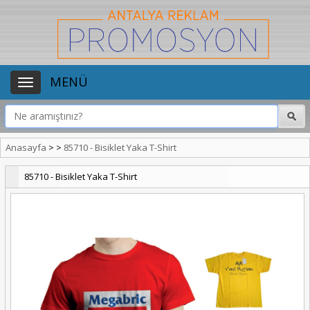
MENÜ
Anasayfa
>
>
85710 - Bisiklet Yaka T-Shirt
85710 - Bisiklet Yaka T-Shirt