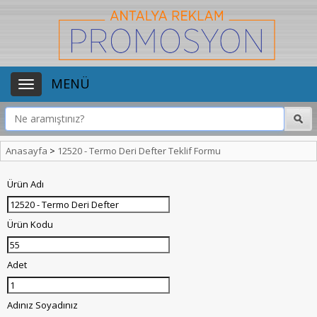
MENÜ
Anasayfa
>
12520 - Termo Deri Defter Teklif Formu
Ürün Adı
Ürün Kodu
Adet
Adınız Soyadınız