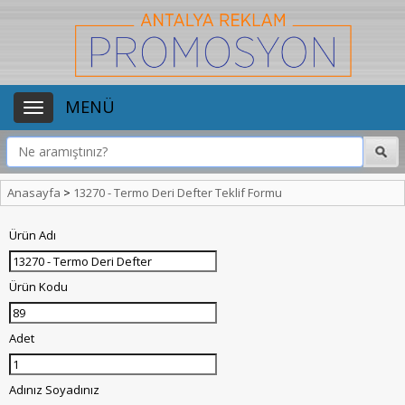
MENÜ
Anasayfa
>
13270 - Termo Deri Defter Teklif Formu
Ürün Adı
Ürün Kodu
Adet
Adınız Soyadınız