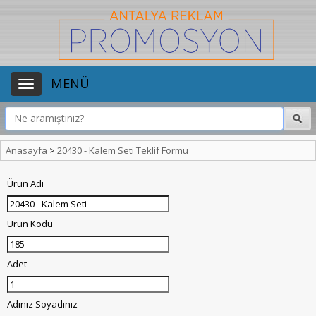
MENÜ
Anasayfa
>
20430 - Kalem Seti Teklif Formu
Ürün Adı
Ürün Kodu
Adet
Adınız Soyadınız