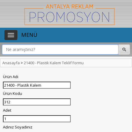
MENÜ
Anasayfa
>
21400 - Plastik Kalem Teklif Formu
Ürün Adı
Ürün Kodu
Adet
Adınız Soyadınız