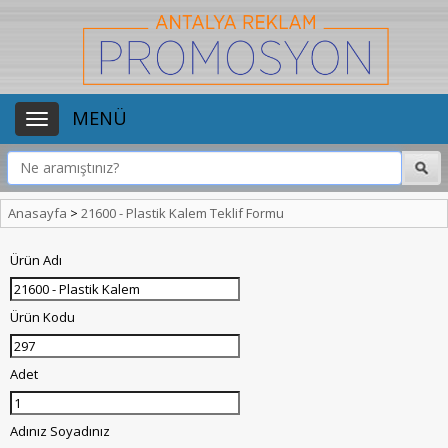
MENÜ
Anasayfa
>
21600 - Plastik Kalem Teklif Formu
Ürün Adı
Ürün Kodu
Adet
Adınız Soyadınız