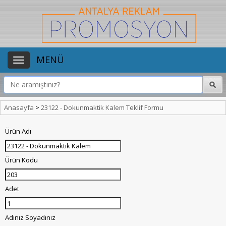
MENÜ
Anasayfa
>
23122 - Dokunmaktik Kalem Teklif Formu
Ürün Adı
Ürün Kodu
Adet
Adınız Soyadınız