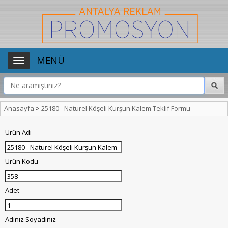
MENÜ
Anasayfa
>
25180 - Naturel Köşeli Kurşun Kalem Teklif Formu
Ürün Adı
Ürün Kodu
Adet
Adınız Soyadınız