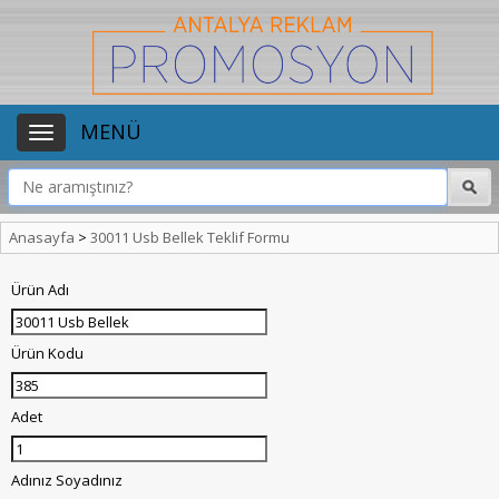
MENÜ
Anasayfa
>
30011 Usb Bellek Teklif Formu
Ürün Adı
Ürün Kodu
Adet
Adınız Soyadınız