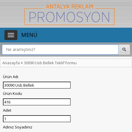
MENÜ
Anasayfa
>
30090 Usb Bellek Teklif Formu
Ürün Adı
Ürün Kodu
Adet
Adınız Soyadınız