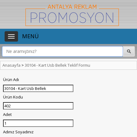
MENÜ
Anasayfa
>
30104 - Kart Usb Bellek Teklif Formu
Ürün Adı
Ürün Kodu
Adet
Adınız Soyadınız