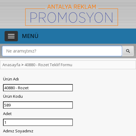
MENÜ
Anasayfa
>
40880 - Rozet Teklif Formu
Ürün Adı
Ürün Kodu
Adet
Adınız Soyadınız