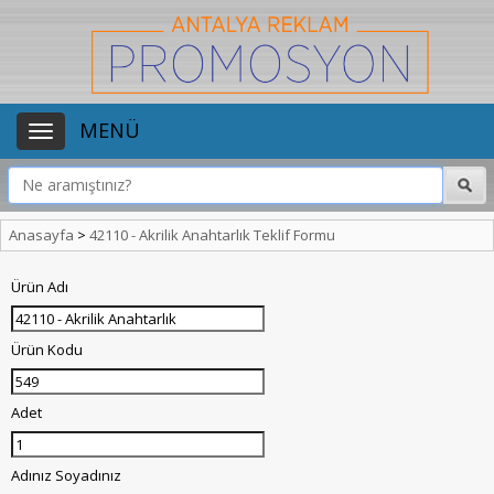
MENÜ
Anasayfa
>
42110 - Akrilik Anahtarlık Teklif Formu
Ürün Adı
Ürün Kodu
Adet
Adınız Soyadınız