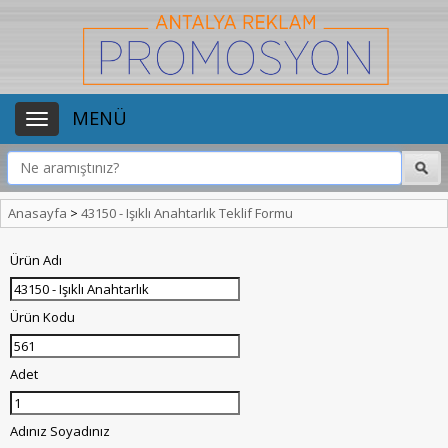
MENÜ
Anasayfa
>
43150 - Işıklı Anahtarlık Teklif Formu
Ürün Adı
Ürün Kodu
Adet
Adınız Soyadınız