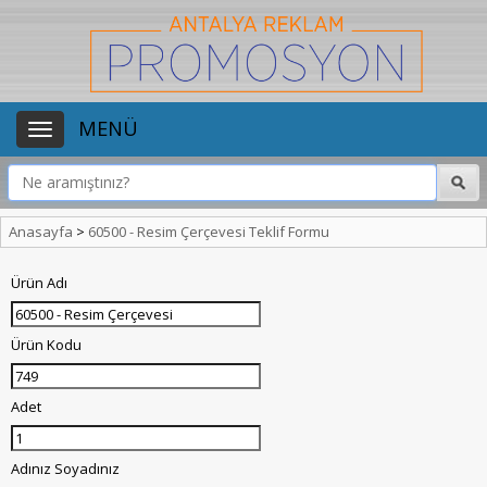
MENÜ
Anasayfa
>
60500 - Resim Çerçevesi Teklif Formu
Ürün Adı
Ürün Kodu
Adet
Adınız Soyadınız