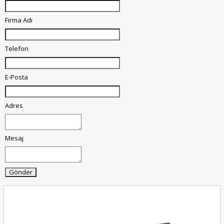
Firma Adı
Telefon
E-Posta
Adres
Mesaj