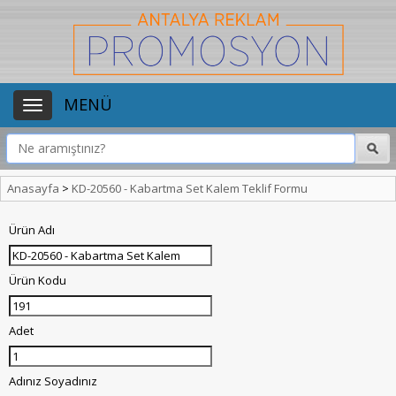
MENÜ
Anasayfa
>
KD-20560 - Kabartma Set Kalem Teklif Formu
Ürün Adı
Ürün Kodu
Adet
Adınız Soyadınız