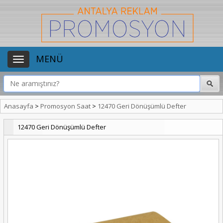
MENÜ
Anasayfa
>
Promosyon Saat
>
12470 Geri Dönüşümlü Defter
12470 Geri Dönüşümlü Defter