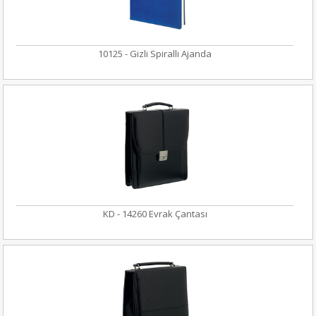
10125 - Gizli Spiralli Ajanda
KD - 14260 Evrak Çantası