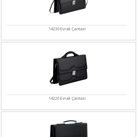
14230 Evrak Çantası
14220 Evrak Çantası