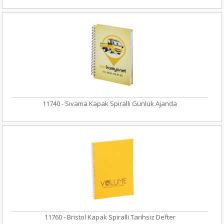
11740 - Sıvama Kapak Spiralli Günlük Ajanda
11760 - Bristol Kapak Spiralli Tarihsiz Defter