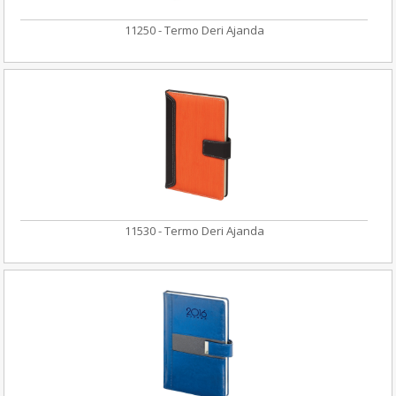
11250 - Termo Deri Ajanda
11530 - Termo Deri Ajanda