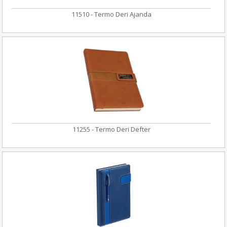
11510 - Termo Deri Ajanda
11255 - Termo Deri Defter