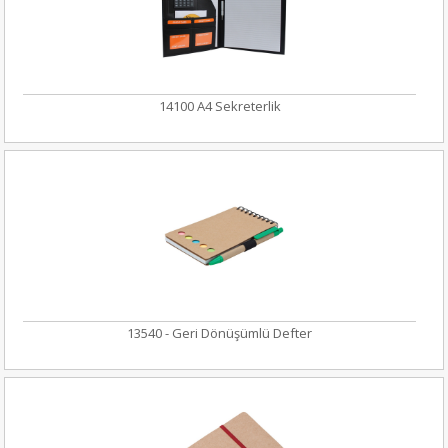
14100 A4 Sekreterlik
13540 - Geri Dönüşümlü Defter