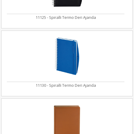
11125 - Spiralli Termo Deri Ajanda
11130 - Spiralli Termo Deri Ajanda