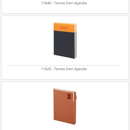
11640 - Termo Deri Ajanda
11620 - Termo Deri Ajanda