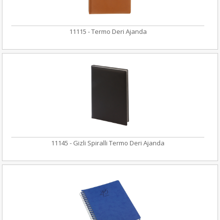
11115 - Termo Deri Ajanda
11145 - Gizli Spiralli Termo Deri Ajanda