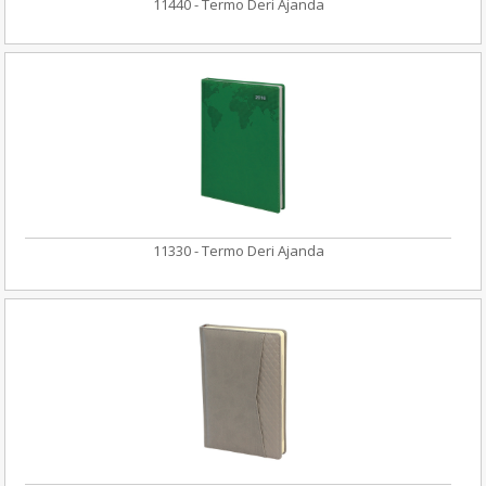
11440 - Termo Deri Ajanda
11330 - Termo Deri Ajanda