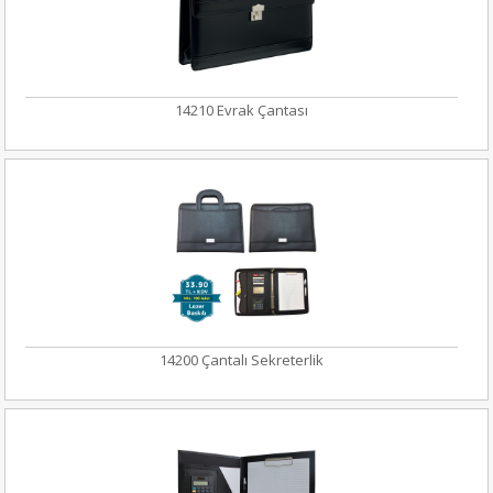
14210 Evrak Çantası
14200 Çantalı Sekreterlik