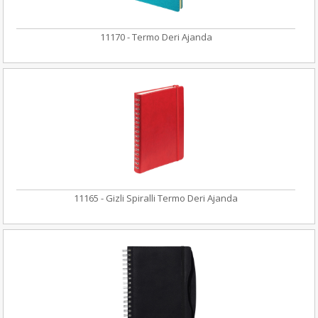
11170 - Termo Deri Ajanda
11165 - Gizli Spiralli Termo Deri Ajanda