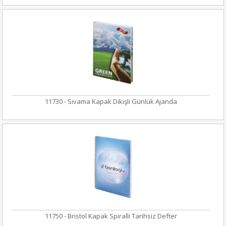
11730 - Sıvama Kapak Dikişli Günlük Ajanda
11750 - Bristol Kapak Spiralli Tarihsiz Defter