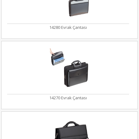
14280 Evrak Çantası
14270 Evrak Çantası