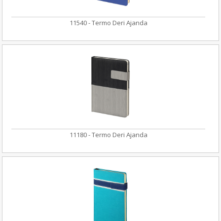
11540 - Termo Deri Ajanda
11180 - Termo Deri Ajanda