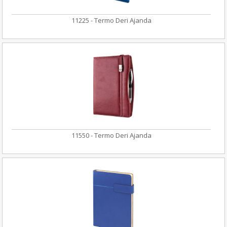
11225 - Termo Deri Ajanda
11550 - Termo Deri Ajanda