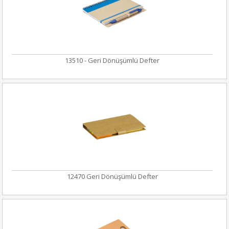
13510 - Geri Dönüşümlü Defter
12470 Geri Dönüşümlü Defter