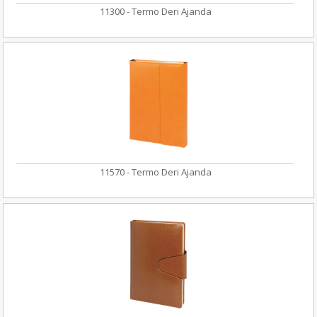
11300 - Termo Deri Ajanda
11570 - Termo Deri Ajanda