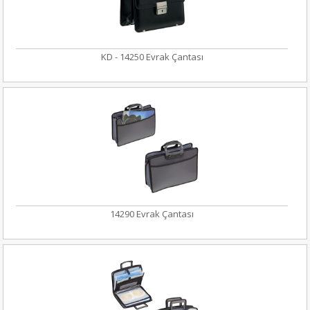
KD - 14250 Evrak Çantası
14290 Evrak Çantası