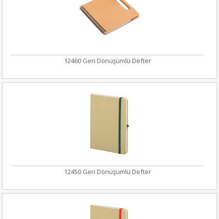
12460 Geri Dönüşümlü Defter
12450 Geri Dönüşümlü Defter