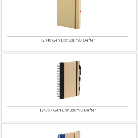
12440 Geri Dönüşümlü Defter
12430 - Geri Dönüşümlü Defter