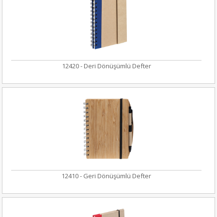
12420 - Deri Dönüşümlü Defter
12410 - Geri Dönüşümlü Defter