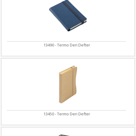
13490 - Termo Deri Defter
13450 - Termo Deri Defter