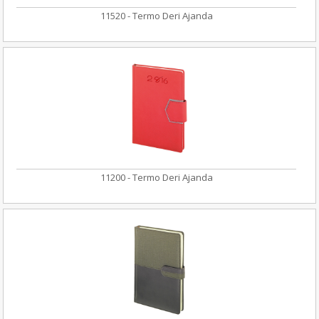
11520 - Termo Deri Ajanda
11200 - Termo Deri Ajanda