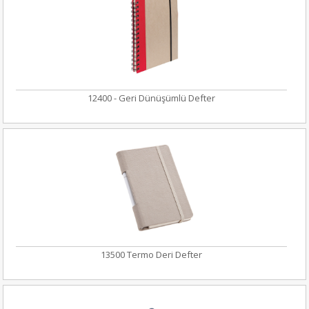
12400 - Geri Dünüşümlü Defter
13500 Termo Deri Defter