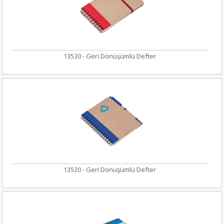
13530 - Geri Dönüşümlü Defter
13520 - Geri Dönüşümlü Defter