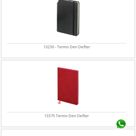
13230 - Termo Deri Defter
13375 Termo Deri Defter