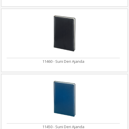
11460 - Suni Deri Ajanda
11450 - Suni Deri Ajanda