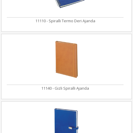
11110 - Spiralli Termo Deri Ajanda
11140 - Gizli Spiralli Ajanda