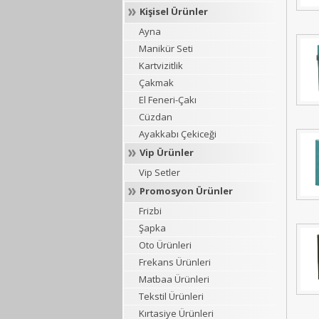
Kişisel Ürünler
Ayna
Manikür Seti
Kartvizitlik
Çakmak
El Feneri-Çakı
Cüzdan
Ayakkabı Çekiceği
Vip Ürünler
Vip Setler
Promosyon Ürünler
Frizbi
Şapka
Oto Ürünleri
Frekans Ürünleri
Matbaa Ürünleri
Tekstil Ürünleri
Kırtasiye Ürünleri