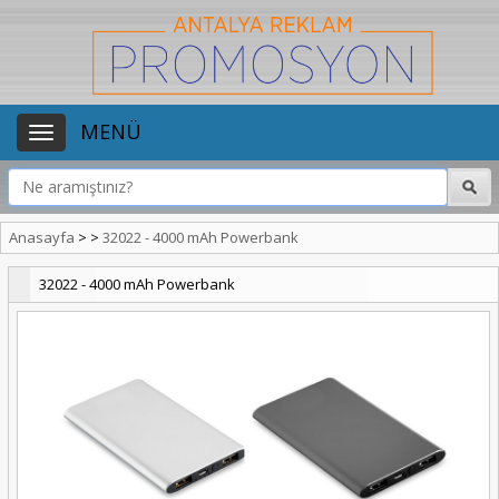
MENÜ
Anasayfa
>
>
32022 - 4000 mAh Powerbank
32022 - 4000 mAh Powerbank