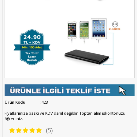
Ürün Kodu
: 423
Fiyatlarımıza baskı ve KDV dahil değildir. Toptan alım iskontonuzu
öğreniniz.
(5)