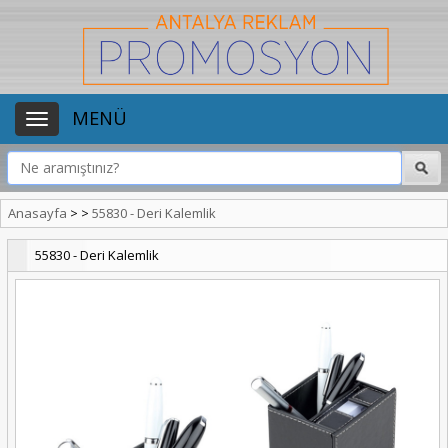
MENÜ
Anasayfa
>
>
55830 - Deri Kalemlik
55830 - Deri Kalemlik