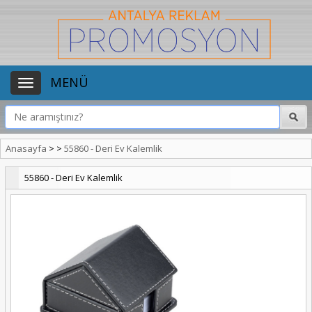
MENÜ
Anasayfa
>
>
55860 - Deri Ev Kalemlik
55860 - Deri Ev Kalemlik