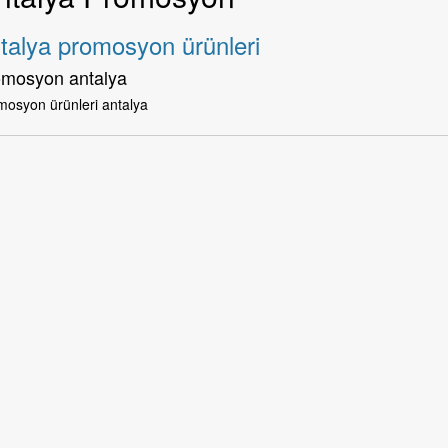
talya promosyon ürünleri
omosyon antalya
mosyon ürünleri antalya