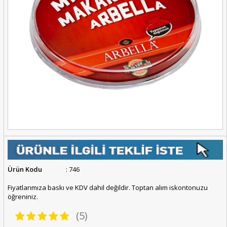
Ürün Kodu
: 746
Fiyatlarımıza baskı ve KDV dahil değildir. Toptan alım iskontonuzu
öğreniniz.
(5)