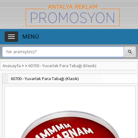
MENÜ
Anasayfa
>
>
60700 - Yuvarlak Para Tabağı (Klasik)
60700 - Yuvarlak Para Tabağı (Klasik)