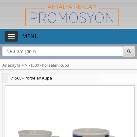
MENÜ
Anasayfa
>
>
71500 - Porselen Kupa
71500 - Porselen Kupa