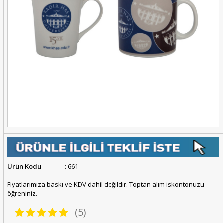
Ürün Kodu
: 661
Fiyatlarımıza baskı ve KDV dahil değildir. Toptan alım iskontonuzu
öğreniniz.
(5)