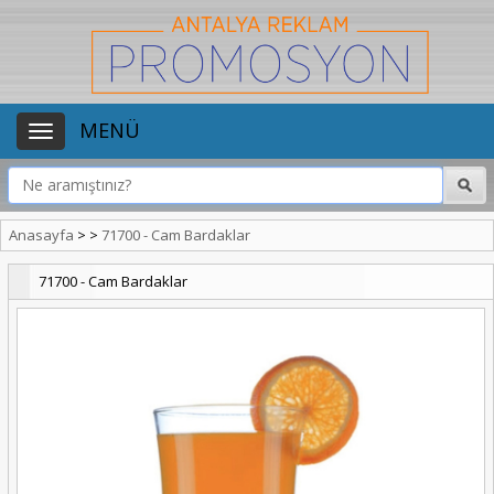
MENÜ
Anasayfa
>
>
71700 - Cam Bardaklar
71700 - Cam Bardaklar