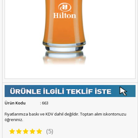
Ürün Kodu
: 663
Fiyatlarımıza baskı ve KDV dahil değildir. Toptan alım iskontonuzu
öğreniniz.
(5)