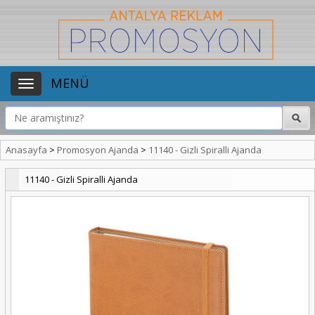
MENÜ
Anasayfa
>
Promosyon Ajanda
>
11140 - Gizli Spiralli Ajanda
11140 - Gizli Spiralli Ajanda