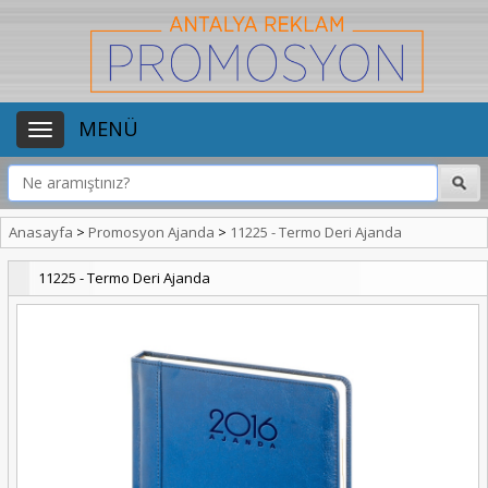
MENÜ
Anasayfa
>
Promosyon Ajanda
>
11225 - Termo Deri Ajanda
11225 - Termo Deri Ajanda